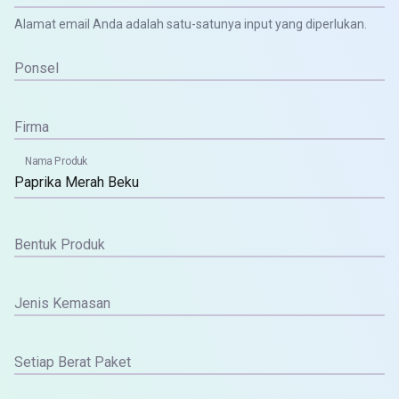
Alamat email Anda adalah satu-satunya input yang diperlukan.
Ponsel
Firma
Nama Produk
Bentuk Produk
Jenis Kemasan
Setiap Berat Paket