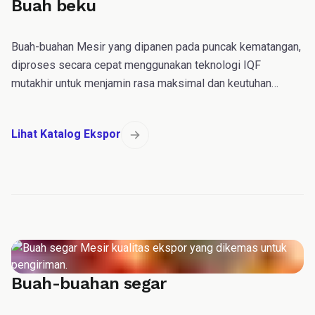
Buah beku
Buah-buahan Mesir yang dipanen pada puncak kematangan,
diproses secara cepat menggunakan teknologi IQF
mutakhir untuk menjamin rasa maksimal dan keutuhan
nutrisi bagi produsen makanan internasional.
Lihat Katalog Ekspor
Buah-buahan segar