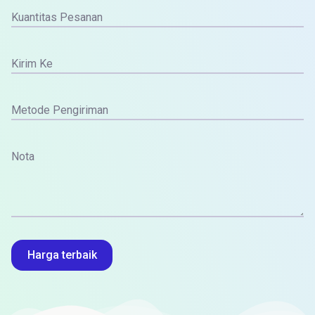
Kuantitas Pesanan
Kirim Ke
Metode Pengiriman
Nota
Harga terbaik