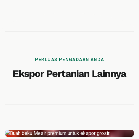
PERLUAS PENGADAAN ANDA
Ekspor Pertanian Lainnya