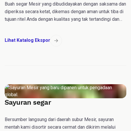
Buah segar Mesir yang dibudidayakan dengan saksama dan
diperiksa secara ketat, dikemas dengan aman untuk tiba di
tujuan ritel Anda dengan kualitas yang tak tertandingi dan
umur simpan (shelf-life) yang optimal.
Lihat Katalog Ekspor
Sayuran segar
Bersumber langsung dari daerah subur Mesir, sayuran
mentah kami disortir secara cermat dan dikirim melalui