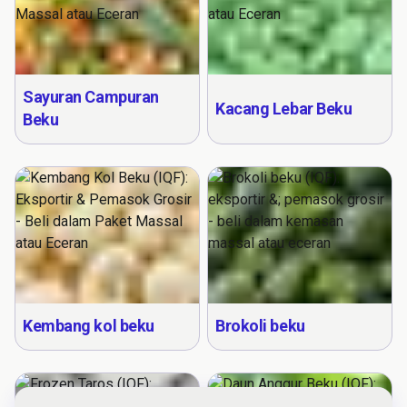
Sayuran Campuran
Kacang Lebar Beku
Beku
Kembang kol beku
Brokoli beku