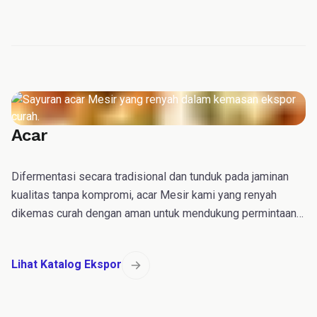
Acar
Difermentasi secara tradisional dan tunduk pada jaminan
kualitas tanpa kompromi, acar Mesir kami yang renyah
dikemas curah dengan aman untuk mendukung permintaan
layanan makanan berkapasitas tinggi di tingkat
internasional.
Lihat Katalog Ekspor