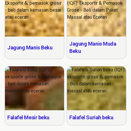
Jagung Manis Muda
Jagung Manis Beku
Beku
Falafel Mesir beku
Falafel Suriah beku