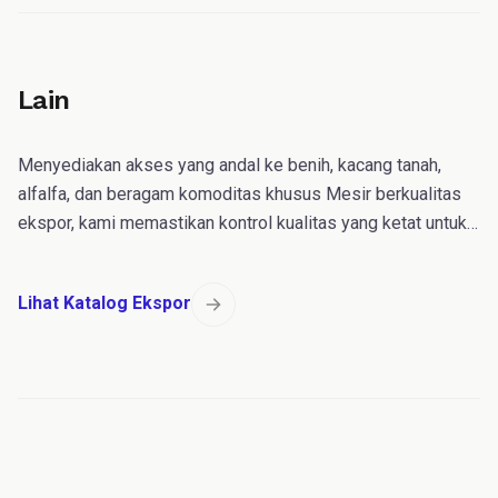
Lain
Menyediakan akses yang andal ke benih, kacang tanah,
alfalfa, dan beragam komoditas khusus Mesir berkualitas
ekspor, kami memastikan kontrol kualitas yang ketat untuk
pengadaan lintas batas yang lancar.
Lihat Katalog Ekspor