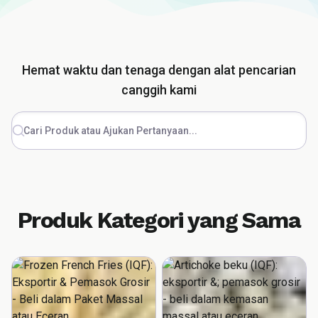
Hemat waktu dan tenaga dengan alat pencarian
canggih kami
Cari Produk atau Ajukan Pertanyaan...
Produk Kategori yang Sama