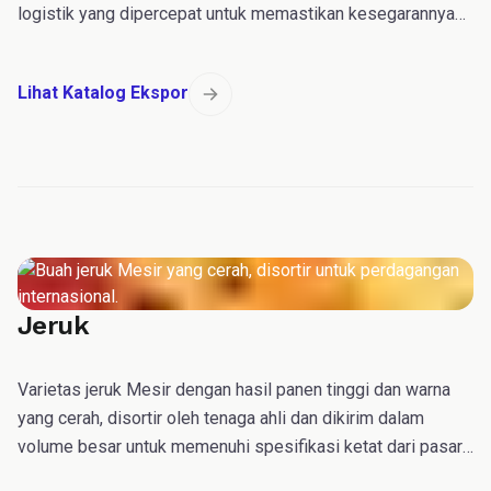
logistik yang dipercepat untuk memastikan kesegarannya
saat tiba.
Lihat Katalog Ekspor
Jeruk
Varietas jeruk Mesir dengan hasil panen tinggi dan warna
yang cerah, disortir oleh tenaga ahli dan dikirim dalam
volume besar untuk memenuhi spesifikasi ketat dari pasar
grosir di seluruh dunia.