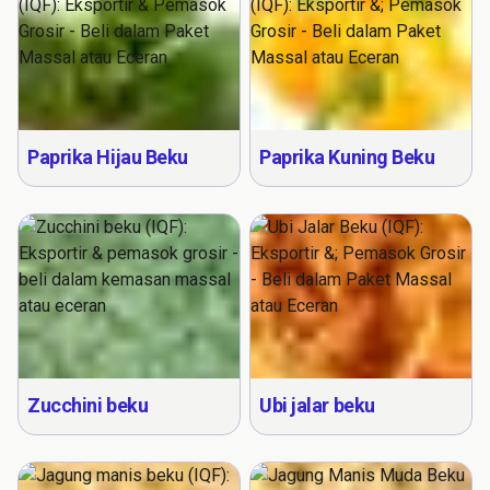
Paprika Hijau Beku
Paprika Kuning Beku
Zucchini beku
Ubi jalar beku