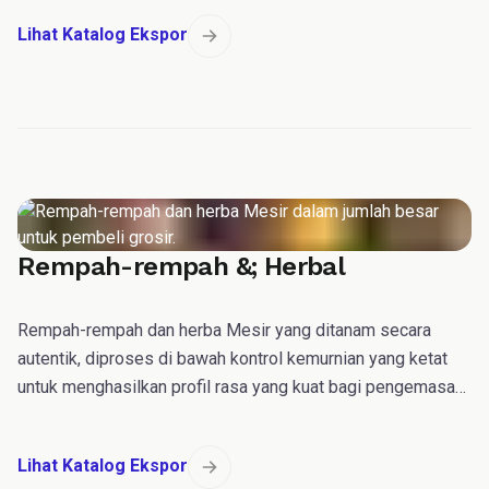
Lihat Katalog Ekspor
Rempah-rempah &; Herbal
Rempah-rempah dan herba Mesir yang ditanam secara
autentik, diproses di bawah kontrol kemurnian yang ketat
untuk menghasilkan profil rasa yang kuat bagi pengemasan
komersial massal dan produksi kuliner.
Lihat Katalog Ekspor