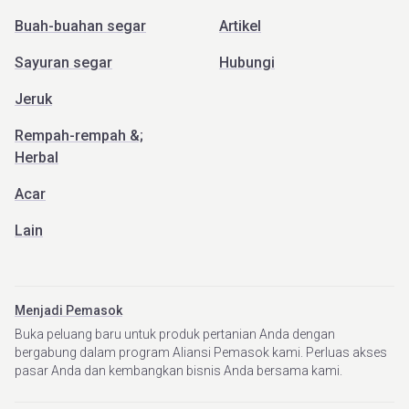
Buah-buahan segar
Artikel
Sayuran segar
Hubungi
Jeruk
Rempah-rempah &;
Herbal
Acar
Lain
Menjadi Pemasok
Buka peluang baru untuk produk pertanian Anda dengan
bergabung dalam program Aliansi Pemasok kami. Perluas akses
pasar Anda dan kembangkan bisnis Anda bersama kami.