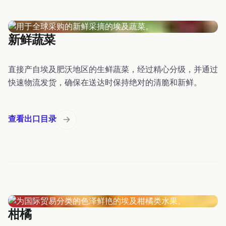
新鲜蔬菜
直接产自埃及肥沃地区的生鲜蔬菜，经过精心分级，并通过
快速物流发货，确保在送达时保持绝对的清脆和新鲜。
查看出口目录
柑橘