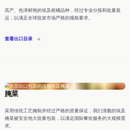
高产、色泽鲜艳的埃及柑橘品种，经过专业分拣和批量装
运，以满足全球批发市场严格的规格要求。
查看出口目录
腌菜
采用传统工艺腌制并经过严格的质量保证，我们清脆的埃及
腌菜被安全地大批量包装，以满足国际餐饮服务的大规模需
求。