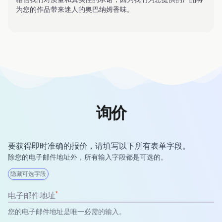
为您的作品带来迷人的奥巴纳姆香味。
询价
要获得即时准确的报价，请填写以下所有表单字段。
除您的电子邮件地址外，所有输入字段都是可选的。
隐藏可选字段
*
电子邮件地址
您的电子邮件地址是唯一必需的输入。