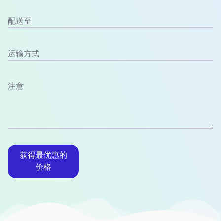
配送至
运输方式
注意
获得最优惠的
价格