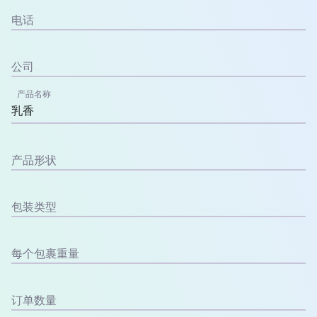
电话
公司
产品名称
产品形状
包装类型
每个包裹重量
订单数量