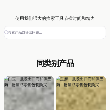
使用我们强大的搜索工具节省时间和精力
搜索产品或提出问题...
同类别产品