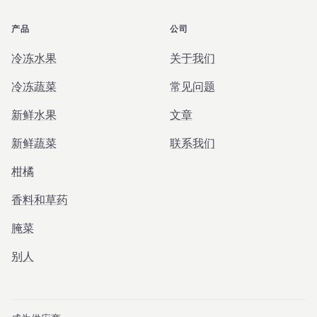
产品
公司
冷冻水果
关于我们
冷冻蔬菜
常见问题
新鲜水果
文章
新鲜蔬菜
联系我们
柑橘
香料和草药
腌菜
别人