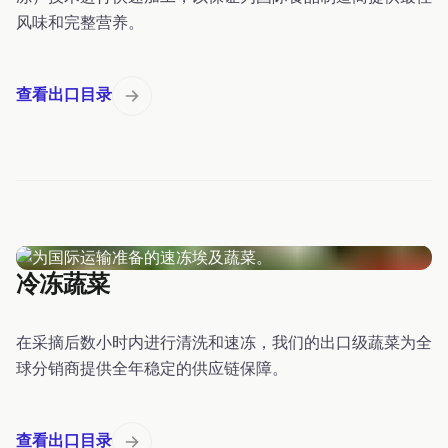
风味和完整营养。
查看出口目录
冷冻蔬菜
在采摘后数小时内进行清洗和速冻，我们的出口级蔬菜为全
球分销商提供全年稳定的供应链保障。
查看出口目录