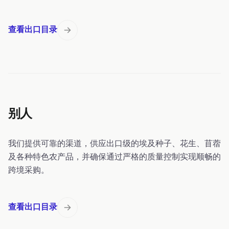
查看出口目录
别人
我们提供可靠的渠道，供应出口级的埃及种子、花生、苜蓿
及各种特色农产品，并确保通过严格的质量控制实现顺畅的
跨境采购。
查看出口目录