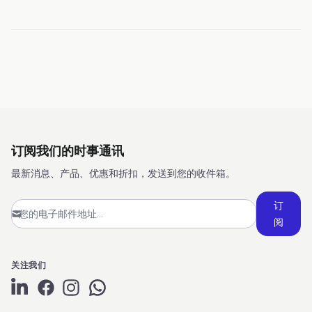
订阅我们的时事通讯
最新消息、产品、优惠和折扣，发送到您的收件箱。
订
阅
关注我们
LinkedIn page
Chat on WhatsApp
Facebook page
Instagram page