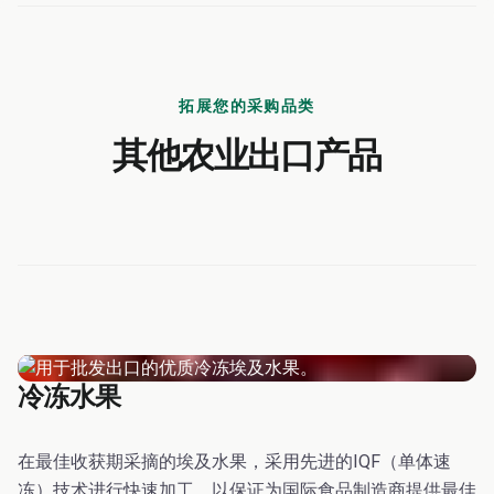
拓展您的采购品类
其他农业出口产品
冷冻水果
在最佳收获期采摘的埃及水果，采用先进的IQF（单体速
冻）技术进行快速加工，以保证为国际食品制造商提供最佳