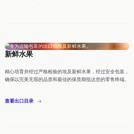
新鲜水果
精心培育并经过严格检验的埃及新鲜水果，经过安全包装，
确保以完美无瑕的品质和最佳的保质期抵达您的零售终端。
查看出口目录